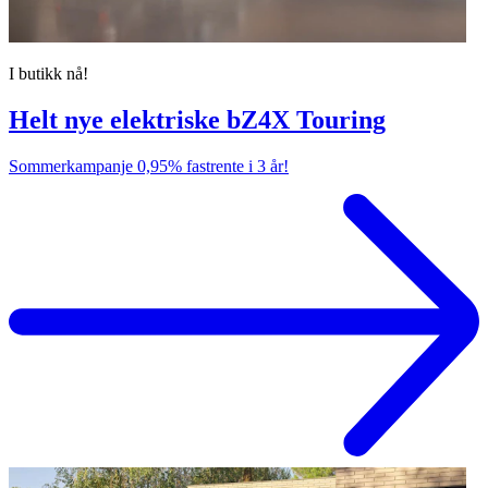
I butikk nå!
Helt nye elektriske bZ4X Touring
Sommerkampanje 0,95% fastrente i 3 år!