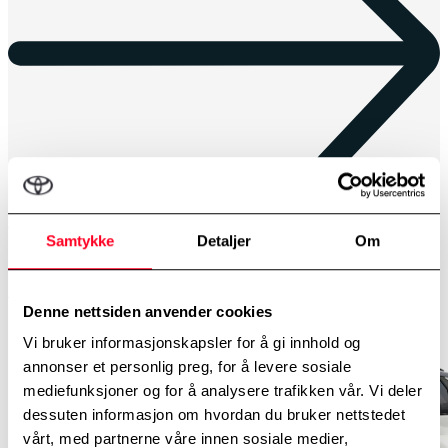
Kampanjer
Samtykke
Detaljer
Om
Se alle våre kampanjer
Personbilkampanjer
Varebilkampanjer
Våre personbiler
Denne nettsiden anvender cookies
Vi bruker informasjonskapsler for å gi innhold og
annonser et personlig preg, for å levere sosiale
mediefunksjoner og for å analysere trafikken vår. Vi deler
dessuten informasjon om hvordan du bruker nettstedet
vårt, med partnerne våre innen sosiale medier,