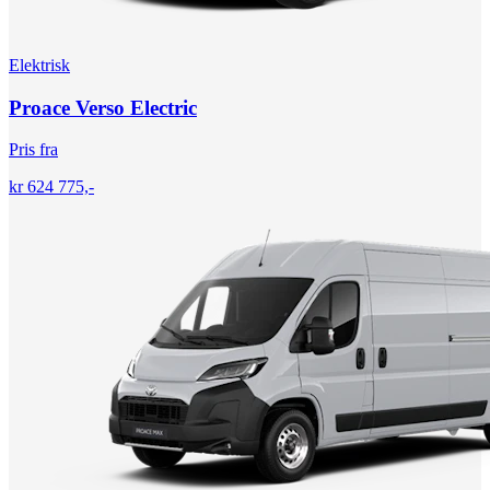
Elektrisk
Proace Verso Electric
Pris fra
kr 624 775,-