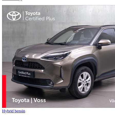
Hybrid bensin