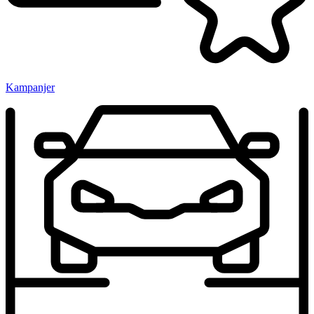
Kampanjer