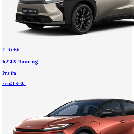
Elektrisk
bZ4X Touring
Pris fra
kr 601 900,-