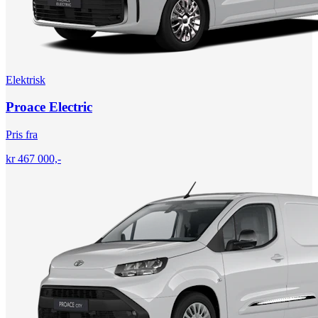
Elektrisk
Proace Electric
Pris fra
kr 467 000,-