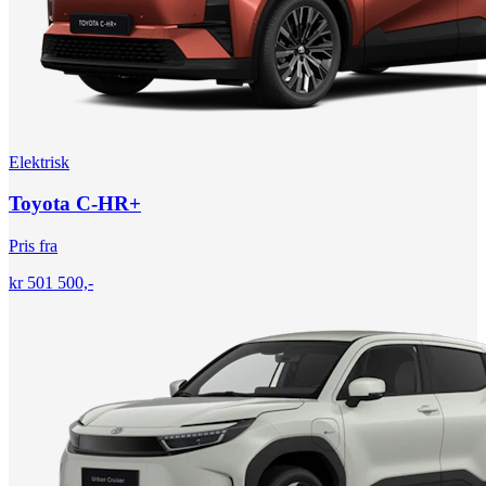
Elektrisk
Toyota C-HR+
Pris fra
kr 501 500,-