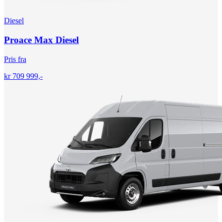
Diesel
Proace Max Diesel
Pris fra
kr 709 999,-