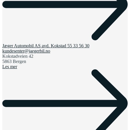
Jæger Automobil AS avd. Kokstad
55 33 56 30
kundesenter@jaegerbil.no
Kokstadveien 42
5863 Bergen
Les mer