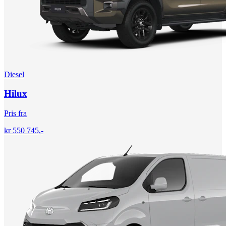
Diesel
Hilux
Pris fra
kr 550 745,-