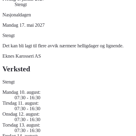
Stengt
Nasjonaldagen
Mandag 17. mai 2027
Stengt
Det kan bli lagt til flere avvik nærmere helligdager og lignende.
Eknes Karosseri AS
Verksted
Stengt
Mandag 10. august:
07:30 - 16:30
Tirsdag 11. august:
07:30 - 16:30
Onsdag 12. august:
07:30 - 16:30
Torsdag 13. august:
07:30 - 16:30
Fredag 14. august: