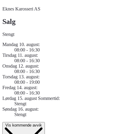
Eknes Karosseri AS
Salg
Stengt
Mandag 10. august:
08:00 - 16:30
Tirsdag 11. august:
08:00 - 16:30
Onsdag 12. august:
08:00 - 16:30
Torsdag 13. august:
08:00 - 19:00
Fredag 14. august:
08:00 - 16:30
Lørdag 15. august Sommertid:
Stengt
Søndag 16. august:
Stengt
Vis kommende avvik