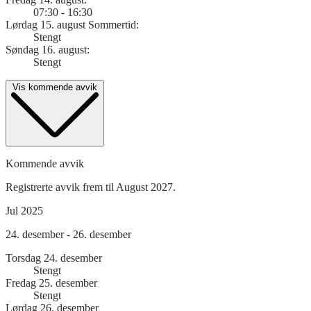
07:30 - 16:30
Lørdag 15. august Sommertid:
Stengt
Søndag 16. august:
Stengt
Vis kommende avvik
Kommende avvik
Registrerte avvik frem til August 2027.
Jul 2025
24. desember - 26. desember
Torsdag 24. desember
Stengt
Fredag 25. desember
Stengt
Lørdag 26. desember