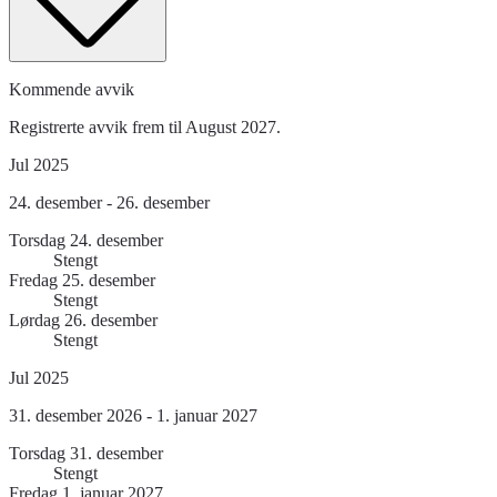
Kommende avvik
Registrerte avvik frem til August 2027.
Jul 2025
24. desember - 26. desember
Torsdag 24. desember
Stengt
Fredag 25. desember
Stengt
Lørdag 26. desember
Stengt
Jul 2025
31. desember 2026 - 1. januar 2027
Torsdag 31. desember
Stengt
Fredag 1. januar 2027