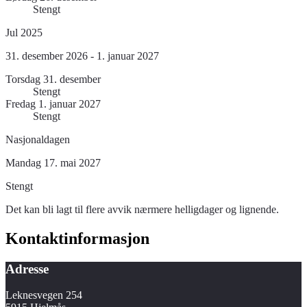
Stengt
Jul 2025
31. desember 2026 - 1. januar 2027
Torsdag 31. desember
Stengt
Fredag 1. januar 2027
Stengt
Nasjonaldagen
Mandag 17. mai 2027
Stengt
Det kan bli lagt til flere avvik nærmere helligdager og lignende.
Kontaktinformasjon
Adresse
Leknesvegen 254