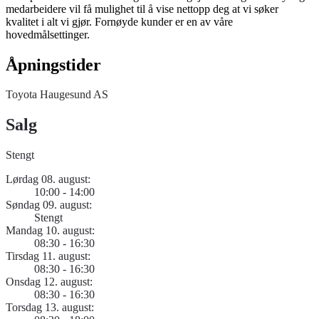
medarbeidere vil få mulighet til å vise nettopp deg at vi søker
kvalitet i alt vi gjør. Fornøyde kunder er en av våre
hovedmålsettinger.
Åpningstider
Toyota Haugesund AS
Salg
Stengt
Lørdag 08. august:
10:00 - 14:00
Søndag 09. august:
Stengt
Mandag 10. august:
08:30 - 16:30
Tirsdag 11. august:
08:30 - 16:30
Onsdag 12. august:
08:30 - 16:30
Torsdag 13. august: