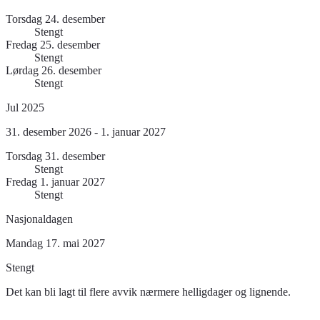
Torsdag 24. desember
Stengt
Fredag 25. desember
Stengt
Lørdag 26. desember
Stengt
Jul 2025
31. desember 2026 - 1. januar 2027
Torsdag 31. desember
Stengt
Fredag 1. januar 2027
Stengt
Nasjonaldagen
Mandag 17. mai 2027
Stengt
Det kan bli lagt til flere avvik nærmere helligdager og lignende.