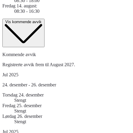
08:30 - 18:00
Fredag 14. august:
08:30 - 16:30
Vis kommende avvik
Kommende avvik
Registrerte avvik frem til August 2027.
Jul 2025
24. desember - 26. desember
Torsdag 24. desember
Stengt
Fredag 25. desember
Stengt
Lørdag 26. desember
Stengt
Jul 2025