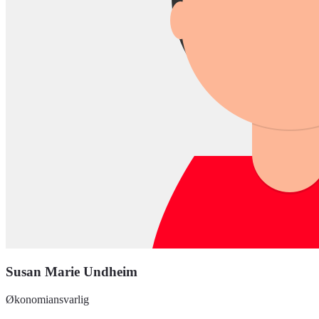
Susan Marie Undheim
Økonomiansvarlig