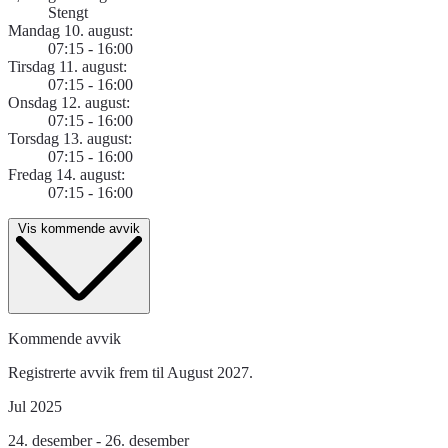
Stengt
Mandag 10. august:
07:15 - 16:00
Tirsdag 11. august:
07:15 - 16:00
Onsdag 12. august:
07:15 - 16:00
Torsdag 13. august:
07:15 - 16:00
Fredag 14. august:
07:15 - 16:00
Vis kommende avvik
Kommende avvik
Registrerte avvik frem til August 2027.
Jul 2025
24. desember - 26. desember