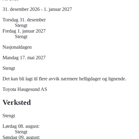
31. desember 2026 - 1. januar 2027
Torsdag 31. desember
Stengt
Fredag 1. januar 2027
Stengt
Nasjonaldagen
Mandag 17. mai 2027
Stengt
Det kan bli lagt til flere avvik nærmere helligdager og lignende.
Toyota Haugesund AS
Verksted
Stengt
Lørdag 08. august:
Stengt
Søndag 09. august: