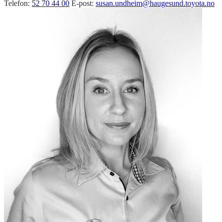
Telefon:
52 70 44 00
E-post:
susan.undheim@haugesund.toyota.no