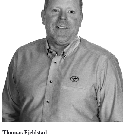
Thomas Fjeldstad