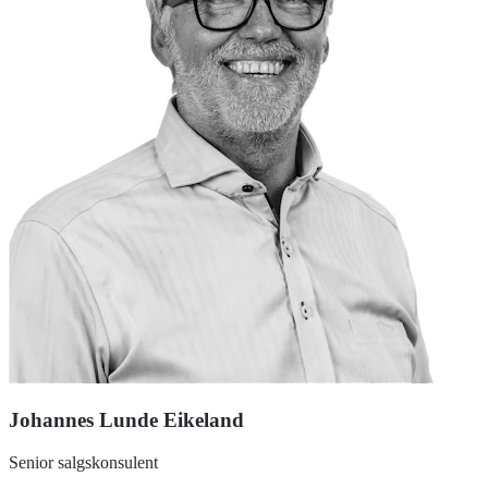
Johannes Lunde Eikeland
Senior salgskonsulent