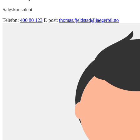
Salgskonsulent
Telefon:
400 80 123
E-post:
thomas.fjeldstad@jaegerbil.no