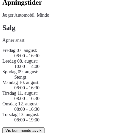
Åpningstider
Jæger Automobil. Minde
Salg
Åpner snart
Fredag 07. august:
08:00 - 16:30
Lørdag 08. august:
10:00 - 14:00
Søndag 09. august:
Stengt
Mandag 10. august:
08:00 - 16:30
Tirsdag 11. august:
08:00 - 16:30
Onsdag 12. august:
08:00 - 16:30
Torsdag 13. august:
08:00 - 19:00
Vis kommende avvik