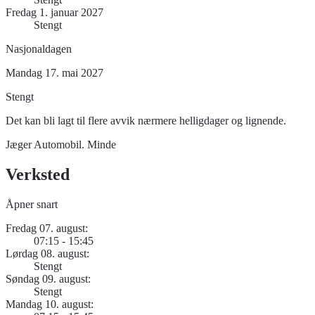
Fredag 1. januar 2027
Stengt
Nasjonaldagen
Mandag 17. mai 2027
Stengt
Det kan bli lagt til flere avvik nærmere helligdager og lignende.
Jæger Automobil. Minde
Verksted
Åpner snart
Fredag 07. august:
07:15 - 15:45
Lørdag 08. august:
Stengt
Søndag 09. august:
Stengt
Mandag 10. august: