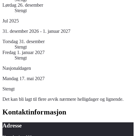
Lørdag 26. desember
Stengt
Jul 2025
31. desember 2026 - 1. januar 2027
Torsdag 31. desember
Stengt
Fredag 1. januar 2027
Stengt
Nasjonaldagen
Mandag 17. mai 2027
Stengt
Det kan bli lagt til flere avvik nærmere helligdager og lignende.
Kontaktinformasjon
Adresse