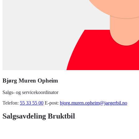
Bjørg Muren Opheim
Salgs- og servicekoordinator
Telefon:
55 33 55 00
E-post:
bjorg.muren.opheim@jaegerbil.no
Salgsavdeling Bruktbil