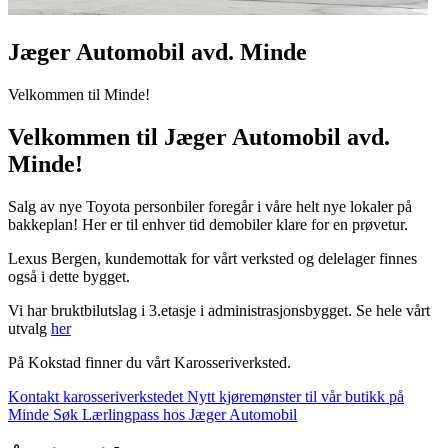
Jæger Automobil avd. Minde
Velkommen til Minde!
Velkommen til Jæger Automobil avd.
Minde!
Salg av nye Toyota personbiler foregår i våre helt nye lokaler på
bakkeplan! Her er til enhver tid demobiler klare for en prøvetur.
Lexus Bergen, kundemottak for vårt verksted og delelager finnes
også i dette bygget.
Vi har bruktbilutslag i 3.etasje i administrasjonsbygget. Se hele vårt
utvalg
her
På Kokstad finner du vårt Karosseriverksted.
Kontakt karosseriverkstedet
Nytt kjøremønster til vår butikk på
Minde
Søk Lærlingpass hos Jæger Automobil