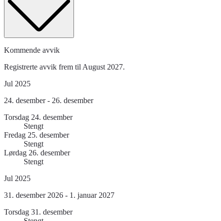
Kommende avvik
Registrerte avvik frem til August 2027.
Jul 2025
24. desember - 26. desember
Torsdag 24. desember
Stengt
Fredag 25. desember
Stengt
Lørdag 26. desember
Stengt
Jul 2025
31. desember 2026 - 1. januar 2027
Torsdag 31. desember
Stengt