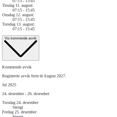
07:15 - 15:45
Tirsdag 11. august:
07:15 - 15:45
Onsdag 12. august:
07:15 - 15:45
Torsdag 13. august:
07:15 - 15:45
Vis kommende avvik
Kommende avvik
Registrerte avvik frem til August 2027.
Jul 2025
24. desember - 26. desember
Torsdag 24. desember
Stengt
Fredag 25. desember
Stengt