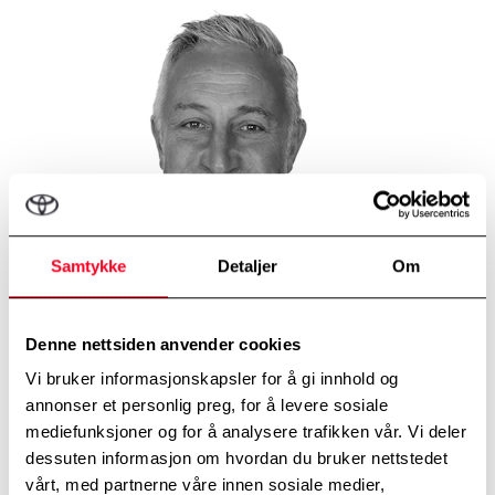
Samtykke
Detaljer
Om
Denne nettsiden anvender cookies
Vi bruker informasjonskapsler for å gi innhold og
annonser et personlig preg, for å levere sosiale
mediefunksjoner og for å analysere trafikken vår. Vi deler
dessuten informasjon om hvordan du bruker nettstedet
vårt, med partnerne våre innen sosiale medier,