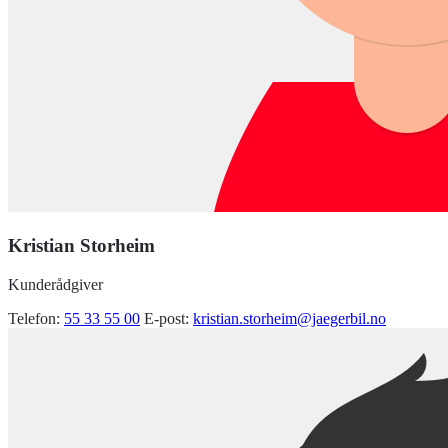
Kristian Storheim
Kunderådgiver
Telefon:
55 33 55 00
E-post:
kristian.storheim@jaegerbil.no