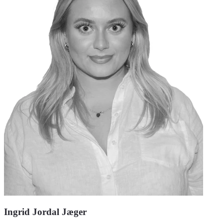
Ingrid Jordal Jæger