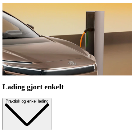
Lading gjort enkelt
Praktisk og enkel lading