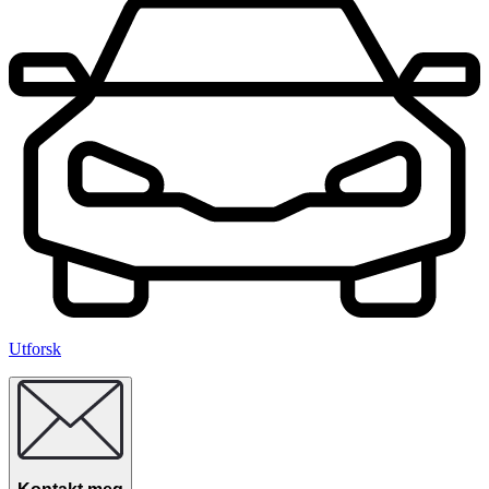
Utforsk