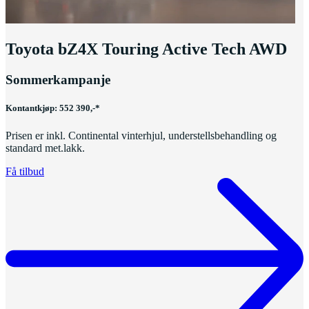
Toyota bZ4X Touring Active Tech AWD
Sommerkampanje
Kontantkjøp: 552 390,-*
Prisen er inkl. Continental vinterhjul, understellsbehandling og
standard met.lakk.
Få tilbud