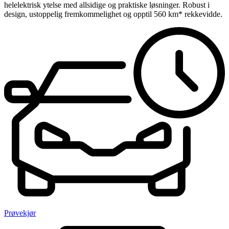
helelektrisk ytelse med allsidige og praktiske løsninger. Robust i
design, ustoppelig fremkommelighet og opptil 560 km* rekkevidde.
Prøvekjør