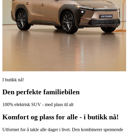
I butikk nå!
Den perfekte familiebilen
100% elektrisk SUV - med plass til alt
Komfort og plass for alle - i butikk nå!
Utformet for å takle alle dager i livet. Den kombinerer spennende