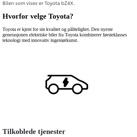
Bilen som vises er Toyota bZ4X.
Hvorfor velge Toyota?
Toyota er kjent for sin kvalitet og pålitelighet. Den nyeste
generasjonen elektriske biler fra Toyota kombinerer førsteklasses
teknologi med innovativ ingeniørkunst.
Tilkoblede tjenester