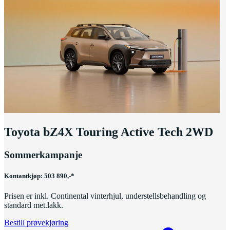
Toyota bZ4X Touring Active Tech 2WD
Sommerkampanje
Kontantkjøp: 503 890,-*
Prisen er inkl. Continental vinterhjul, understellsbehandling og
standard met.lakk.
Bestill prøvekjøring