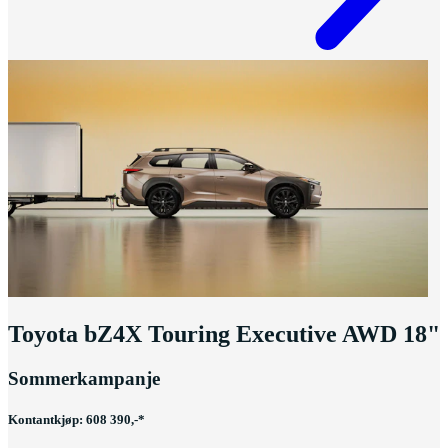
Toyota bZ4X Touring Executive AWD 18"
Sommerkampanje
Kontantkjøp: 608 390,-*